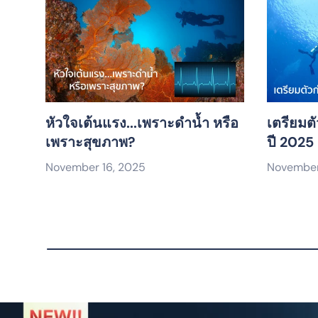
หัวใจเต้นแรง...เพราะดำน้ำ หรือ
เตรียมตั
เพราะสุขภาพ?
ปี 2025
November 16, 2025
November