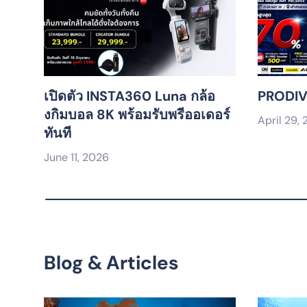
เปิดตัว INSTA360 Luna กล้อ
PRODIV
งกิมบอล 8K พร้อมรับพรีออเดอร์
April 29,
ทันที
June 11, 2026
Blog & Articles