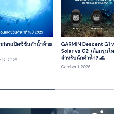
วก่อนเปิดซีซันดำน้ำท้าย
GARMIN Descent G1 v
Solar vs G2: เลือกรุ่นไ
สำหรับนักดำน้ำ? 🌊
 12, 2025
October 1, 2025