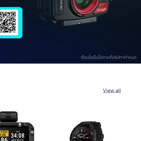
View all