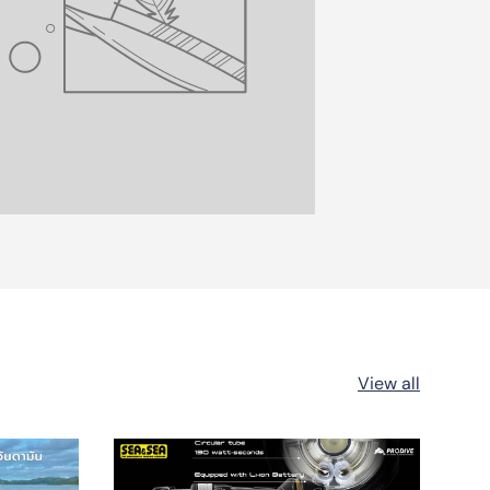
View all