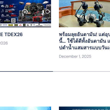
E TDEX26
พร้อมลุยอันดามัน! แต่อุ
นี้… ใช้ได้ดีทั้งอันดามัน
 2026
ปดำน้ำแสมสารแบบวันเ
December 1, 2025